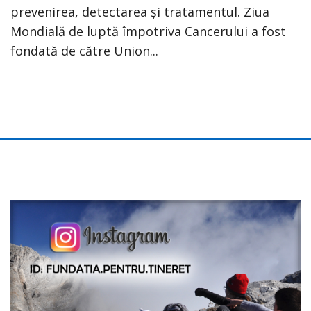
prevenirea, detectarea și tratamentul. Ziua
Mondială de luptă împotriva Cancerului a fost
fondată de către Union...