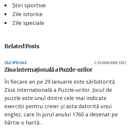
Știri sportive
Zile istorice
Zile speciale
Related Posts
ZILE SPECIALE
29 IANUARIE 2021
Ziua internațională a Puzzle-urilor
În fiecare an pe 29 Ianuarie este sărbătorită
Ziua internațională a Puzzle-urilor. Jocul de
puzzle este unul dintre cele mai indicate
exerciții pentru creier și asta datorită unui
englez, care în jurul anului 1760 a desenat pe
hârtie o hartă...